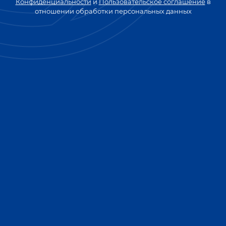
Конфиденциальности
и
Пользовательское соглашение
в
отношении обработки персональных данных