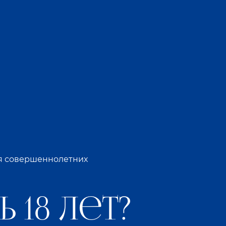
ля совершеннолетних
 18 лет?