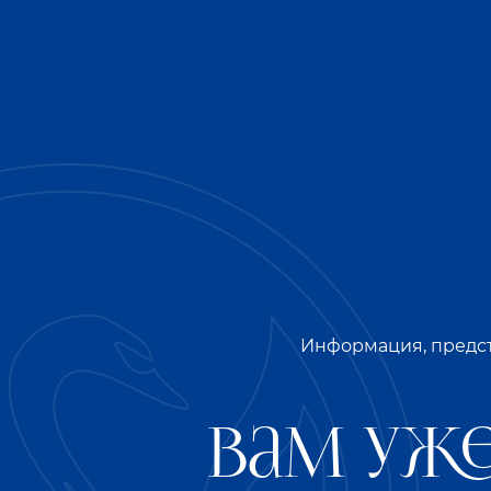
Информация, предст
Вам уже