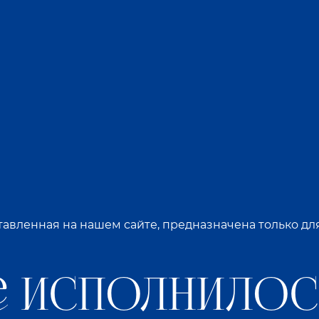
авленная на нашем сайте, предназначена только д
 исполнилось