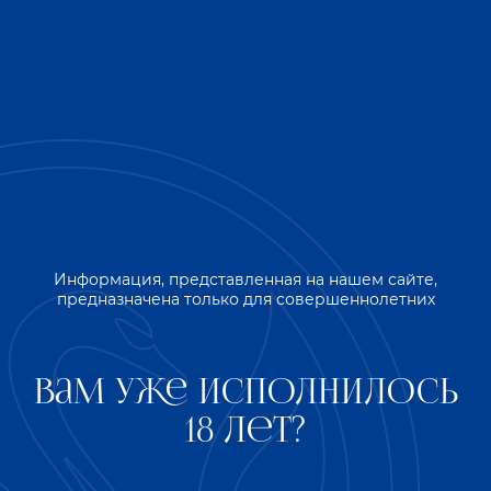
Информация, представленная на нашем сайте,
предназначена только для совершеннолетних
Вам уже исполнилось
18 лет?
Продукция компании изготавливается с
использованием многовековых традиционных
технологий в сочетании с передовыми