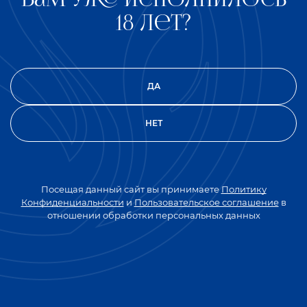
18 лет?
ДА
НЕТ
Посещая данный сайт вы принимаете
Политику
Конфиденциальности
и
Пользовательское соглашение
в
отношении обработки персональных данных