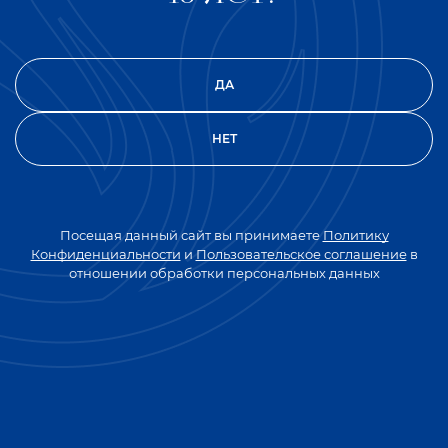
ДА
НЕТ
ВЕРНУТЬСЯ К СПИСКУ НОВОСТЕЙ
Посещая данный сайт вы принимаете
Политику
Конфиденциальности
и
Пользовательское соглашение
в
отношении обработки персональных данных