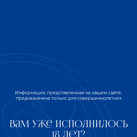
Фотогалерея
Информация, представленная на нашем сайте,
предназначена только для совершеннолетних
Вам уже исполнилось
18 лет?