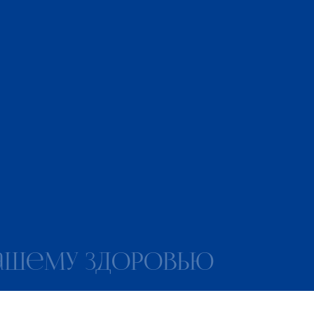
вашему здоровью