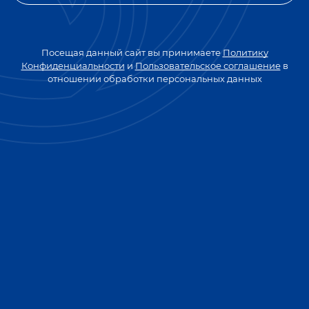
ПЕРЕЙТИ НА ГЛАВНУЮ
Посещая данный сайт вы принимаете
Политику
Конфиденциальности
и
Пользовательское соглашение
в
отношении обработки персональных данных