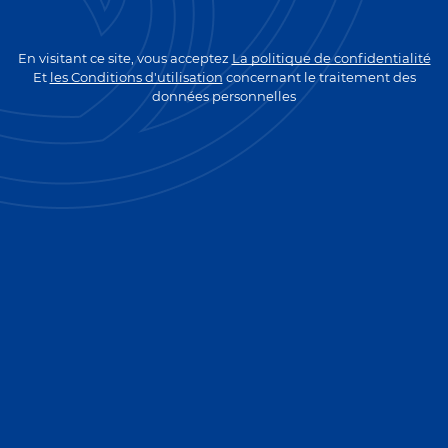
ALLER A LA PAGE D'ACCUEIL
En visitant ce site, vous acceptez
La politique de confidentialité
Et
les Conditions d'utilisation
concernant le traitement des
données personnelles