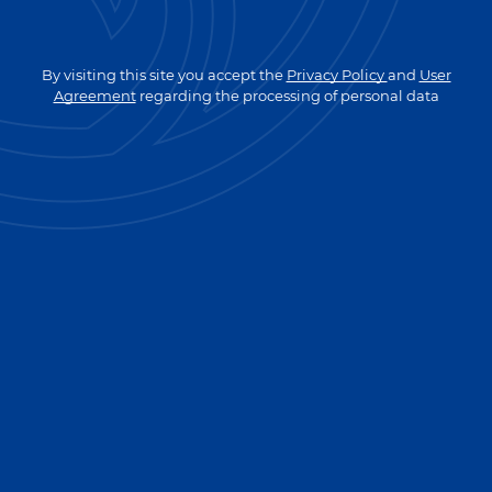
GO TO MAIN PAGE
By visiting this site you accept the
Privacy Policy
and
User
Agreement
regarding the processing of personal data