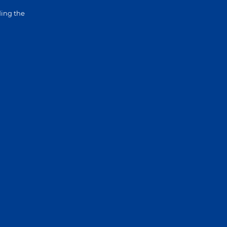
ing the