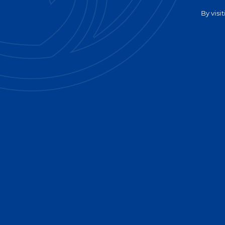
By visi