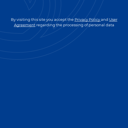
GO TO MAIN PAGE
By visiting this site you accept the
Privacy Policy
and
User
Agreement
regarding the processing of personal data