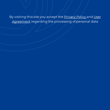
GO TO MAIN PAGE
By visiting this site you accept the
Privacy Policy
and
User
Agreement
regarding the processing of personal data