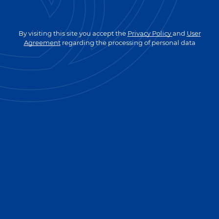
GO TO MAIN PAGE
By visiting this site you accept the
Privacy Policy
and
User
Agreement
regarding the processing of personal data